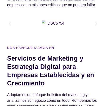
empresas con misiones críticas que no pueden fallar.
NOS ESPECIALIZAMOS EN
Servicios de Marketing y
Estrategia Digital para
Empresas Establecidas y en
Crecimiento
Adoptamos un enfoque holístico del marketing y
analizamos su negocio como un todo. Rompemos los