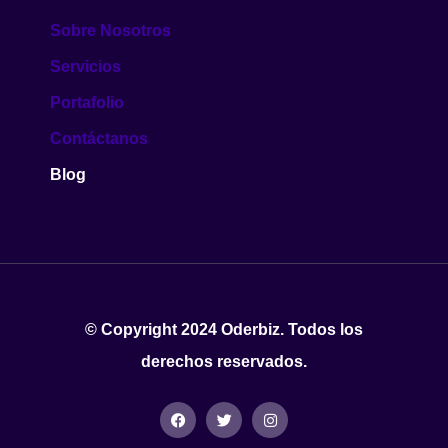
Sobre Nosotros
Servicios
Portafolio
Contáctanos
Blog
© Copyright 2024 Oderbiz. Todos los
derechos reservados.