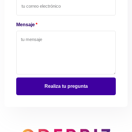
Mensaje
Realiza tu pregunta