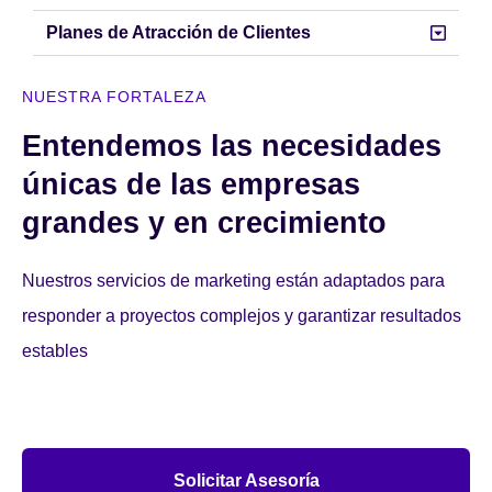
Planes de Atracción de Clientes
NUESTRA FORTALEZA
Entendemos las necesidades
únicas de las empresas
grandes y en crecimiento
Nuestros servicios de marketing están adaptados para
responder a proyectos complejos y garantizar resultados
estables
Solicitar Asesoría