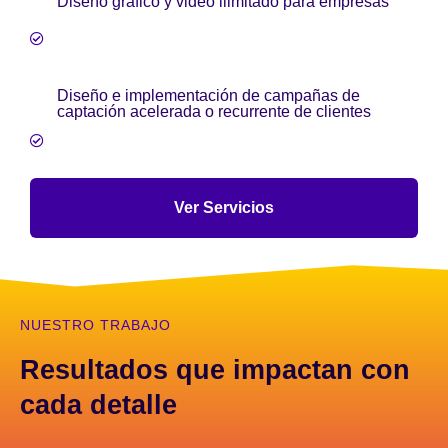
Diseño gráfico y video ilimitado para empresas
Diseño e implementación de campañas de
captación acelerada o recurrente de clientes
Ver Servicios
NUESTRO TRABAJO
Resultados que impactan con
cada detalle