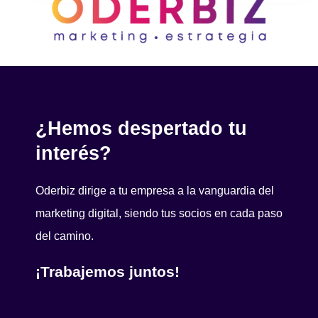
¿Hemos despertado tu
interés?
Oderbiz dirige a tu empresa a la vanguardia del
marketing digital,
siendo tus socios en cada paso
del camino.
¡Trabajemos juntos!