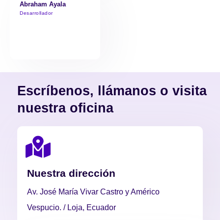
Abraham Ayala
Desarrollador
Escríbenos, llámanos o visita
nuestra oficina
Nuestra dirección
Av. José María Vivar Castro y Américo
Vespucio. / Loja, Ecuador