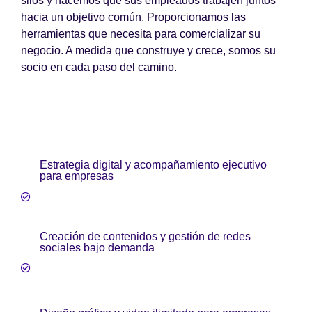
silos y hacemos que sus empleados trabajen juntos
hacia un objetivo común. Proporcionamos las
herramientas que necesita para comercializar su
negocio. A medida que construye y crece, somos su
socio en cada paso del camino.
Estrategia digital y acompañamiento ejecutivo
para empresas
Creación de contenidos y gestión de redes
sociales bajo demanda