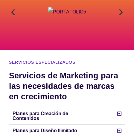
SERVICIOS ESPECIALIZADOS
Servicios de Marketing para
las necesidades de marcas
en crecimiento
Planes para Creación de
Contenidos
Planes para Diseño Ilimitado