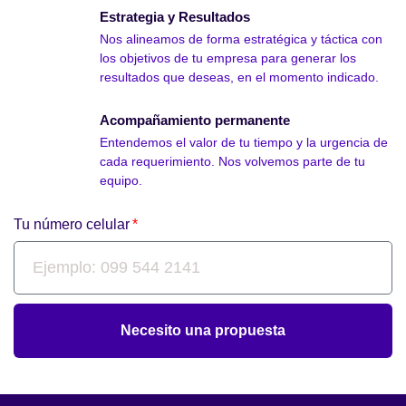
Estrategia y Resultados
Nos alineamos de forma estratégica y táctica con
los objetivos de tu empresa para generar los
resultados que deseas, en el momento indicado.
Acompañamiento permanente
Entendemos el valor de tu tiempo y la urgencia de
cada requerimiento. Nos volvemos parte de tu
equipo.
Tu número celular
Necesito una propuesta