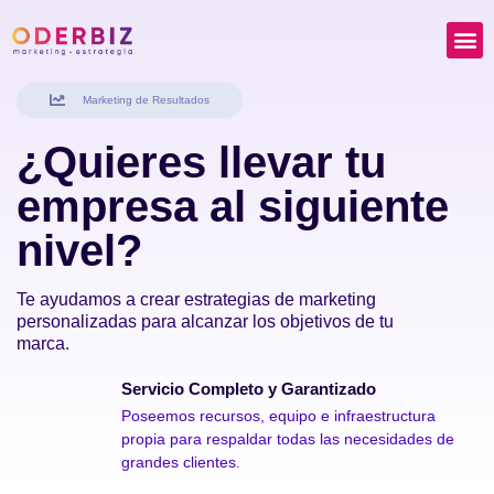
Marketing de Resultados
¿Quieres llevar tu
empresa al siguiente
nivel?
Te ayudamos a crear estrategias de marketing
personalizadas para alcanzar los objetivos de tu
marca.
Servicio Completo y Garantizado
Poseemos recursos, equipo e infraestructura
propia para respaldar todas las necesidades de
grandes clientes.