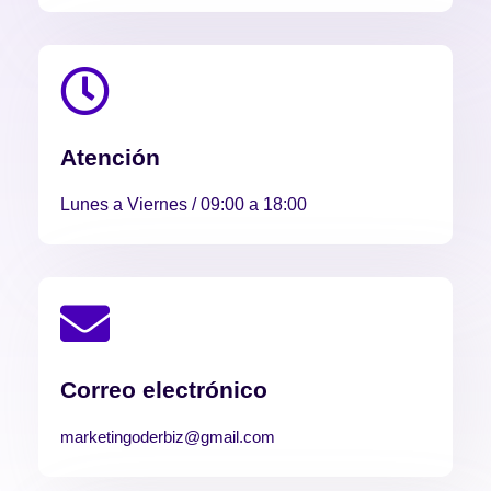
Atención
Lunes a Viernes / 09:00 a 18:00
Correo electrónico
marketingoderbiz@gmail.com