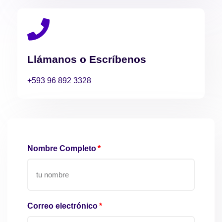
Llámanos o Escríbenos
+593 96 892 3328
Nombre Completo
Correo electrónico