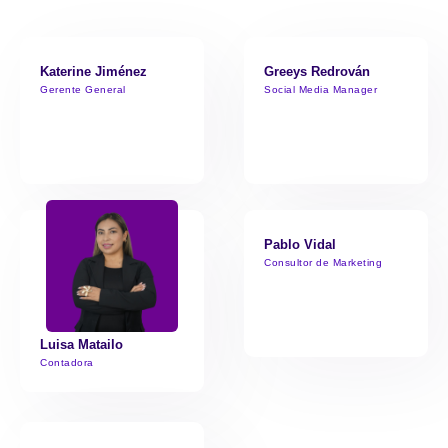
Katerine Jiménez
Greeys Redrován
Gerente General
Social Media Manager
Pablo Vidal
Consultor de Marketing
Luisa Matailo
Contadora