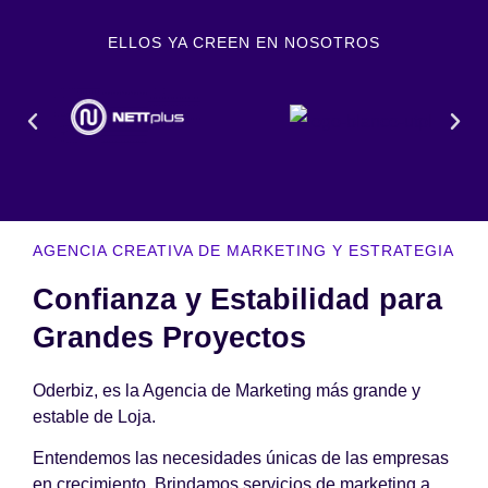
ELLOS YA CREEN EN NOSOTROS
AGENCIA CREATIVA DE MARKETING Y ESTRATEGIA
Confianza y Estabilidad para
Grandes Proyectos
Oderbiz, es la Agencia de Marketing más grande y
estable de Loja.
Entendemos las necesidades únicas de las empresas
en crecimiento. Brindamos servicios de marketing a