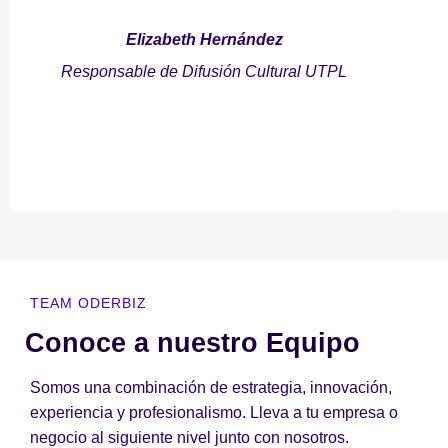
Elizabeth Hernández
Responsable de Difusión Cultural UTPL
TEAM ODERBIZ
Conoce a nuestro Equipo
Somos una combinación de estrategia, innovación,
experiencia y profesionalismo. Lleva a tu empresa o
negocio al siguiente nivel junto con nosotros.